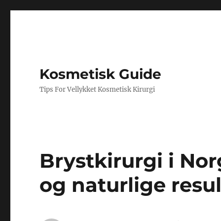
Kosmetisk Guide
Tips For Vellykket Kosmetisk Kirurgi
Brystkirurgi i Nor
og naturlige resu