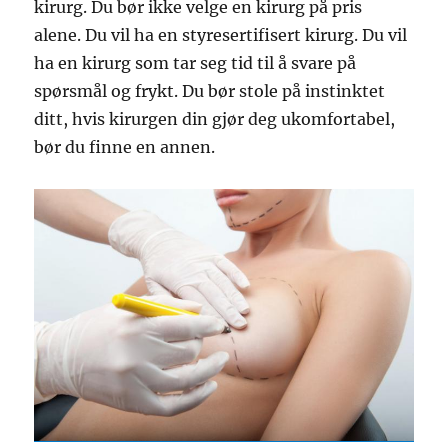
kirurg. Du bør ikke velge en kirurg på pris
alene. Du vil ha en styresertifisert kirurg. Du vil
ha en kirurg som tar seg tid til å svare på
spørsmål og frykt. Du bør stole på instinktet
ditt, hvis kirurgen din gjør deg ukomfortabel,
bør du finne en annen.