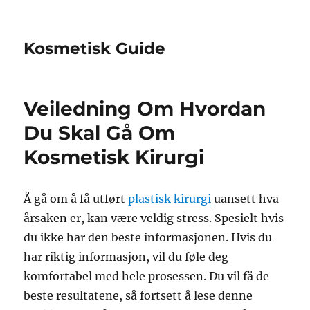
Kosmetisk Guide
Veiledning Om Hvordan
Du Skal Gå Om
Kosmetisk Kirurgi
Å gå om å få utført
plastisk kirurgi
uansett hva
årsaken er, kan være veldig stress. Spesielt hvis
du ikke har den beste informasjonen. Hvis du
har riktig informasjon, vil du føle deg
komfortabel med hele prosessen. Du vil få de
beste resultatene, så fortsett å lese denne