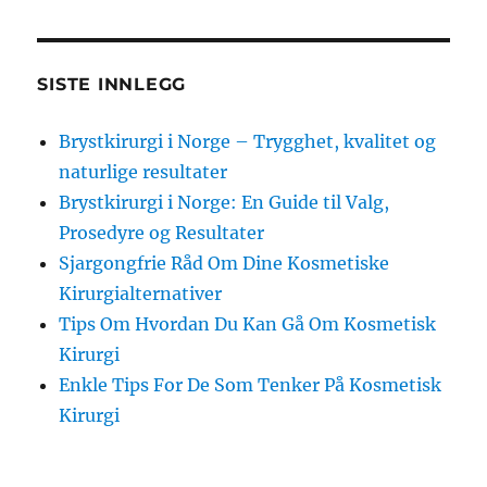
SISTE INNLEGG
Brystkirurgi i Norge – Trygghet, kvalitet og
naturlige resultater
Brystkirurgi i Norge: En Guide til Valg,
Prosedyre og Resultater
Sjargongfrie Råd Om Dine Kosmetiske
Kirurgialternativer
Tips Om Hvordan Du Kan Gå Om Kosmetisk
Kirurgi
Enkle Tips For De Som Tenker På Kosmetisk
Kirurgi